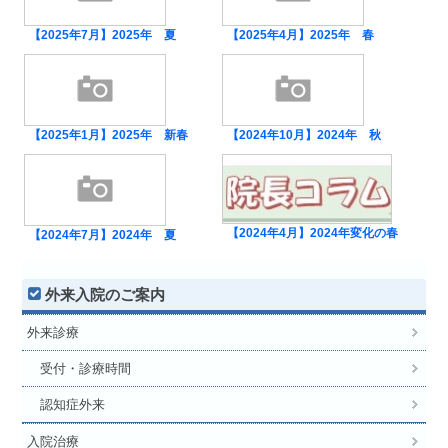
【2025年7月】2025年 夏
【2025年4月】2025年 春
【2025年1月】2025年 新春
【2024年10月】2024年 秋
【2024年4月】2024年変化の春
【2024年7月】2024年 夏
外来入院のご案内
外来診療
受付・診療時間
認知症外来
入院治療